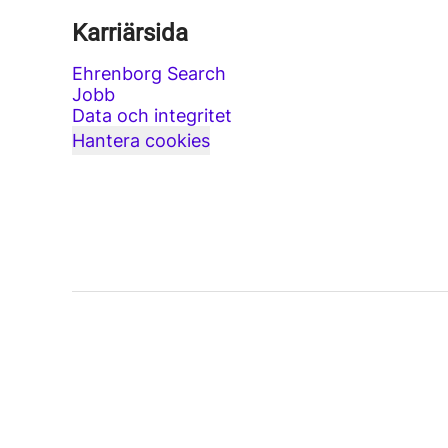
Karriärsida
Ehrenborg Search
Jobb
Data och integritet
Hantera cookies