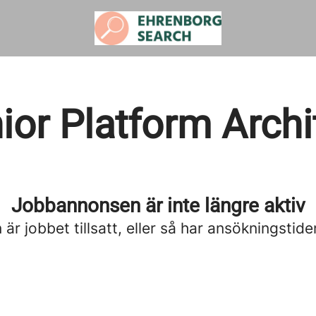
ior Platform Archi
Jobbannonsen är inte längre aktiv
är jobbet tillsatt, eller så har ansökningstide