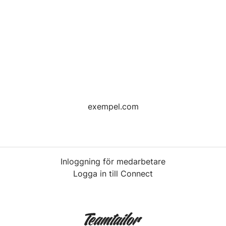
exempel.com
Inloggning för medarbetare
Logga in till Connect