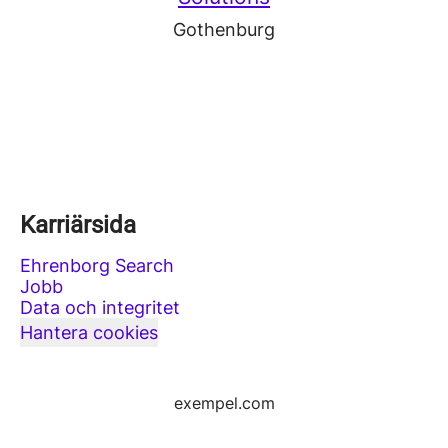
Gothenburg
Karriärsida
Ehrenborg Search
Jobb
Data och integritet
Hantera cookies
exempel.com